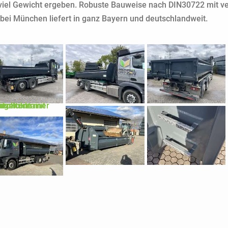
 viel Gewicht ergeben. Robuste Bauweise nach DIN30722 mit v
 bei München liefert in ganz Bayern und deutschlandweit.