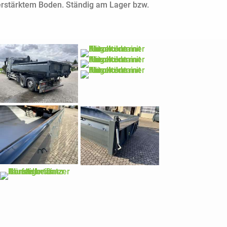
erstärktem Boden. Ständig am Lager bzw.