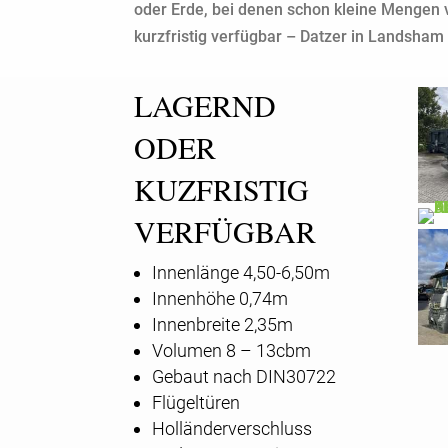
oder Erde, bei denen schon kleine Mengen
kurzfristig verfügbar – Datzer in Landsham
LAGERND
ODER
KUZFRISTIG
VERFÜGBAR
Innenlänge 4,50-6,50m
Innenhöhe 0,74m
Innenbreite 2,35m
Volumen 8 – 13cbm
Gebaut nach DIN30722
Flügeltüren
Holländerverschluss