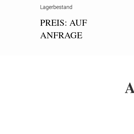
Lagerbestand
PREIS: AUF
ANFRAGE