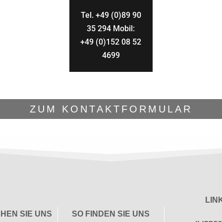
Tel. +49 (0)89 90
35 294 Mobil:
+49 (0)152 08 52
4699
ZUM KONTAKTFORMULAR
LIN
HEN SIE UNS
SO FINDEN SIE UNS