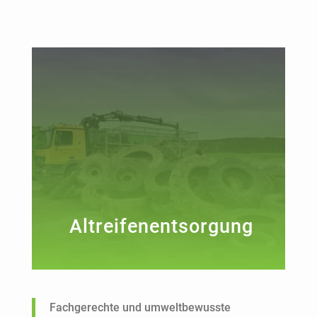
Altreifenentsorgung
Fachgerechte und umweltbewusste