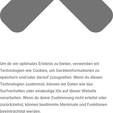
Um dir ein optimales Erlebnis zu bieten, verwenden wir
Technologien wie Cookies, um Geräteinformationen zu
speichern und/oder darauf zuzugreifen. Wenn du diesen
Technologien zustimmst, können wir Daten wie das
Surfverhalten oder eindeutige IDs auf dieser Website
verarbeiten. Wenn du deine Zustimmung nicht erteilst oder
zurückziehst, können bestimmte Merkmale und Funktionen
beeinträchtigt werden.