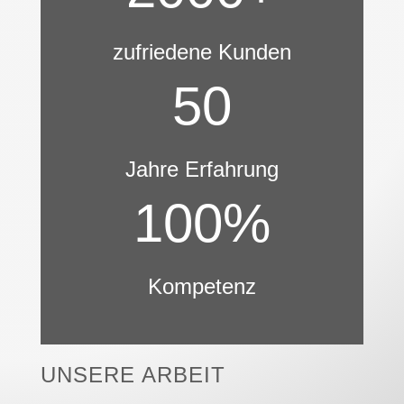
zufriedene Kunden
50
Jahre Erfahrung
100
%
Kompetenz
UNSERE ARBEIT