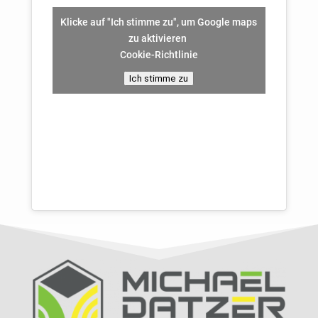
Klicke auf "Ich stimme zu", um Google maps
zu aktivieren
Cookie-Richtlinie
Ich stimme zu