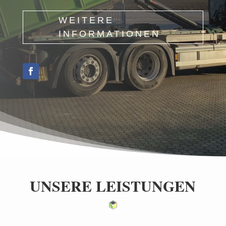
WEITERE
INFORMATIONEN
UNSERE LEISTUNGEN