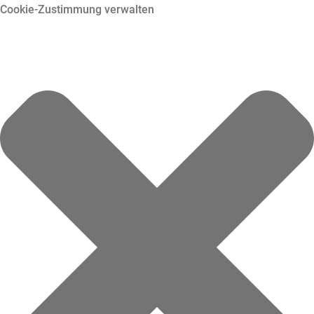
Cookie-Zustimmung verwalten