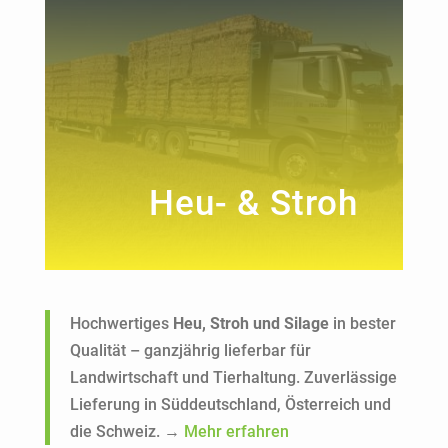
Heu- & Stroh
Hochwertiges
Heu, Stroh und Silage
in bester
Qualität – ganzjährig lieferbar für
Landwirtschaft und Tierhaltung. Zuverlässige
Lieferung in Süddeutschland, Österreich und
die Schweiz. →
Mehr erfahren