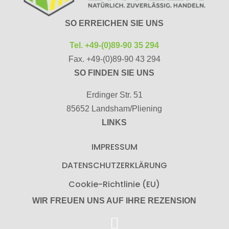
SO ERREICHEN SIE UNS
Tel. +49-(0)89-90 35 294
Fax. +49-(0)89-90 43 294
SO FINDEN SIE UNS
Erdinger Str. 51
85652 Landsham/Pliening
LINKS
IMPRESSUM
DATENSCHUTZERKLÄRUNG
Cookie-Richtlinie (EU)
WIR FREUEN UNS AUF IHRE REZENSION
