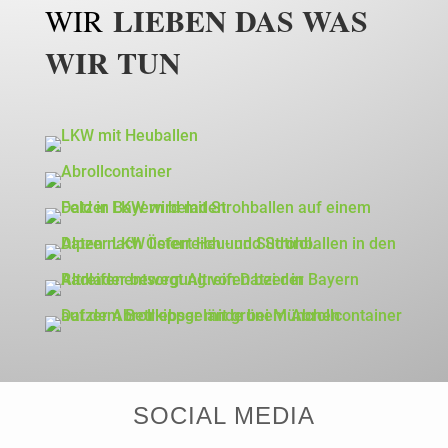
LIEBEN DAS WAS
WIR
WIR TUN
SOCIAL MEDIA