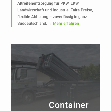
Altreifenentsorgung
für PKW, LKW,
Landwirtschaft und Industrie. Faire Preise,
flexible Abholung – zuverlässig in ganz
Süddeutschland. →
Mehr erfahren
Container