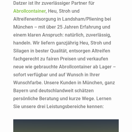
Datzer ist Ihr zuverlässiger Partner für
Abrollcontainer
, Heu, Stroh und
Altreifenentsorgung in Landsham/Pliening bei
München – mit über 25 Jahren Erfahrung und
einem klaren Anspruch: natürlich, zuverlässig,
handeln. Wir liefern ganzjährig Heu, Stroh und
Silagen in bester Qualität, entsorgen Altreifen
fachgerecht zu fairen Preisen und verkaufen
neue wie gebrauchte Abrollcontainer ab Lager –
sofort verfügbar und auf Wunsch in Ihrer
Wunschfarbe. Unsere Kunden in München, ganz
Bayern und deutschlandweit schätzen
persönliche Beratung und kurze Wege. Lernen
Sie unsere drei Leistungsbereiche kennen: